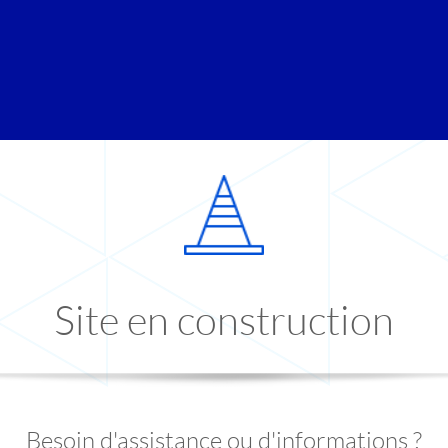
Site en construction
Besoin d'assistance ou d'informations ?