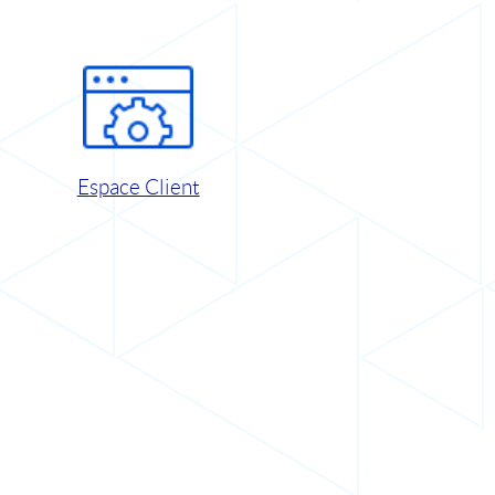
Espace Client