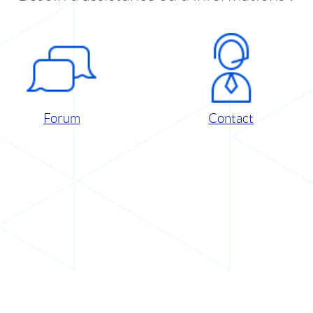
Forum
Contact