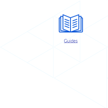
Guides